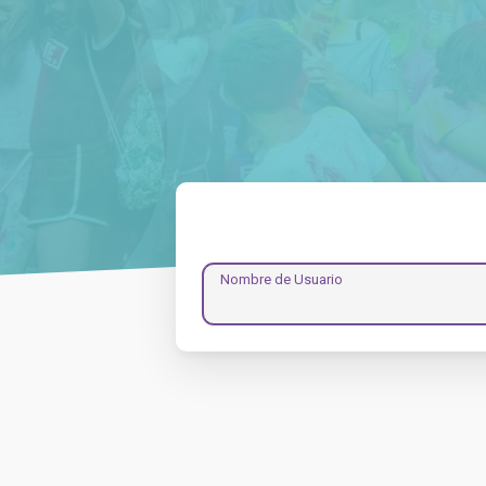
Nombre de Usuario