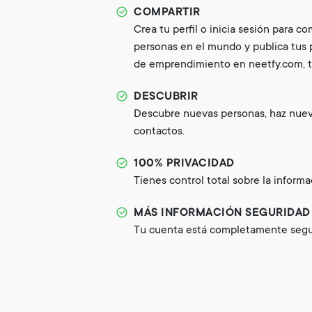
COMPARTIR
Crea tu perfil o inicia sesión para c
personas en el mundo y publica tus p
de emprendimiento en neetfy.com, tu
DESCUBRIR
Descubre nuevas personas, haz nue
contactos.
100% PRIVACIDAD
Tienes control total sobre la inform
MÁS INFORMACIÓN SEGURIDAD
Tu cuenta está completamente segur