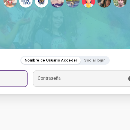
Nombre de Usuario Acceder
Social login
Contraseña