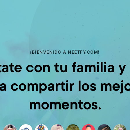
¡BIENVENIDO A NEETFY.COM!
ate con tu familia y
a compartir los mej
momentos.