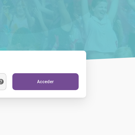
Acceder