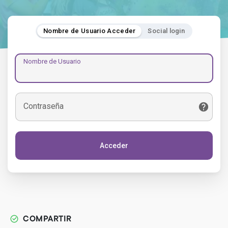
Nombre de Usuario Acceder
Social login
Nombre de Usuario
Contraseña
Acceder
COMPARTIR