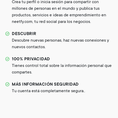
Crea tu perfil o inicia sesión para compartir con
millones de personas en el mundo y publica tus
productos, servicios e ideas de emprendimiento en
neetfy.com, tu red social para los negocios.
DESCUBRIR
Descubre nuevas personas, haz nuevas conexiones y
nuevos contactos.
100% PRIVACIDAD
Tienes control total sobre la información personal que
compartes.
MÁS INFORMACIÓN SEGURIDAD
Tu cuenta está completamente segura..