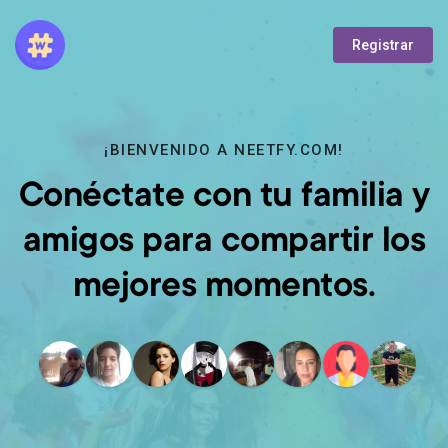
Registrar
¡BIENVENIDO A NEETFY.COM!
Conéctate con tu familia y
amigos para compartir los
mejores momentos.