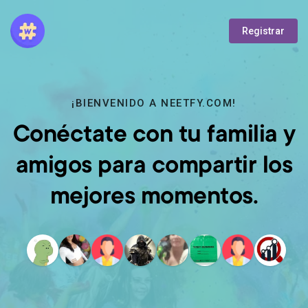
Registrar
¡BIENVENIDO A NEETFY.COM!
Conéctate con tu familia y
amigos para compartir los
mejores momentos.