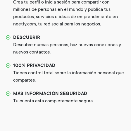
Crea tu perfil o inicia sesión para compartir con
millones de personas en el mundo y publica tus
productos, servicios e ideas de emprendimiento en
neetfy.com, tu red social para los negocios.
DESCUBRIR
Descubre nuevas personas, haz nuevas conexiones y
nuevos contactos.
100% PRIVACIDAD
Tienes control total sobre la información personal que
compartes.
MÁS INFORMACIÓN SEGURIDAD
Tu cuenta está completamente segura..