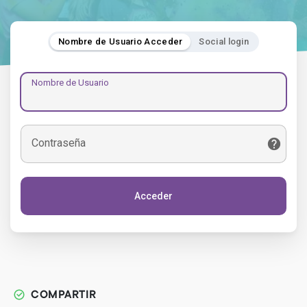
Nombre de Usuario Acceder
Social login
Nombre de Usuario
Contraseña
Acceder
COMPARTIR