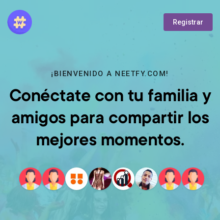
Registrar
¡BIENVENIDO A NEETFY.COM!
Conéctate con tu familia y
amigos para compartir los
mejores momentos.