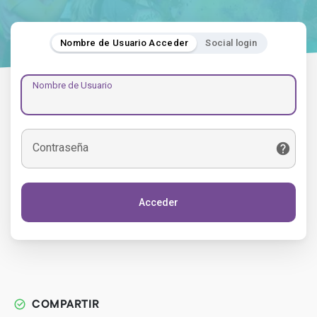
Nombre de Usuario Acceder
Social login
Nombre de Usuario
Contraseña
Acceder
COMPARTIR