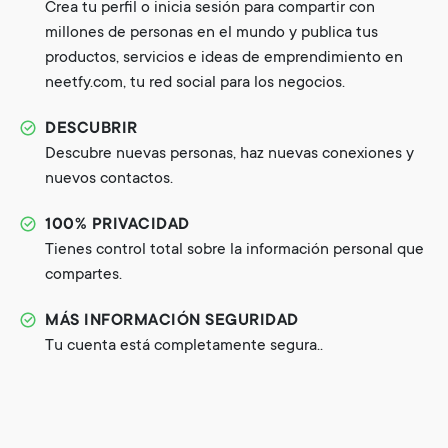
Crea tu perfil o inicia sesión para compartir con
millones de personas en el mundo y publica tus
productos, servicios e ideas de emprendimiento en
neetfy.com, tu red social para los negocios.
DESCUBRIR
Descubre nuevas personas, haz nuevas conexiones y
nuevos contactos.
100% PRIVACIDAD
Tienes control total sobre la información personal que
compartes.
MÁS INFORMACIÓN SEGURIDAD
Tu cuenta está completamente segura..