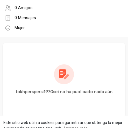
0 Amigos
0 Mensajes
Mujer
tokhperspersi1970sei no ha publicado nada aún
Este sitio web utiliza cookies para garantizar que obtenga la mejor