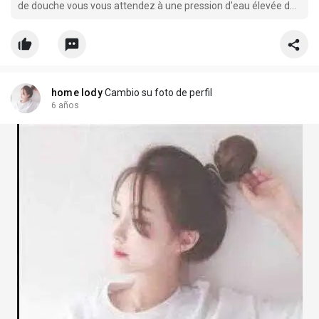
de douche vous vous attendez à une pression d'eau élevée du
service municipal local
home lody
Cambio su foto de perfil
6 años