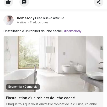
home lody
Creó nuevo artículo
6 años
·
Traducciones
l'installation d'un robinet douche caché |
#homelody
Economía y Comercio
l'installation d'un robinet douche caché
Chaque fois que vous ouvrez le robinet de la cuisine, colonne