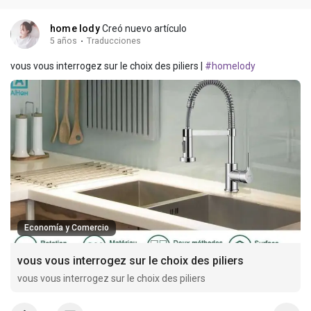
home lody
Creó nuevo artículo
5 años
·
Traducciones
vous vous interrogez sur le choix des piliers |
#homelody
Economía y Comercio
vous vous interrogez sur le choix des piliers
vous vous interrogez sur le choix des piliers