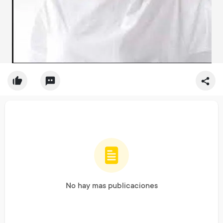
No hay mas publicaciones