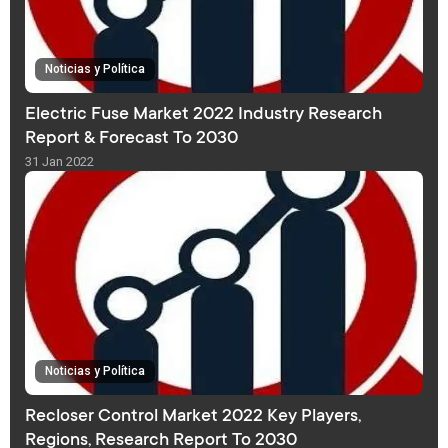
Noticias y Política
Electric Fuse Market 2022 Industry Research
Report & Forecast To 2030
31 Jan 2022
Noticias y Política
Recloser Control Market 2022 Key Players,
Regions, Research Report To 2030