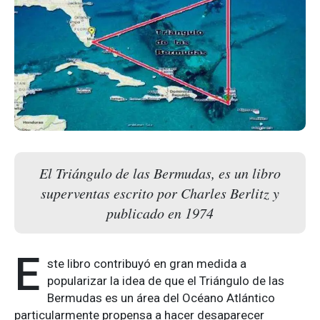
El Triángulo de las Bermudas, es un libro
superventas escrito por Charles Berlitz y
publicado en 1974
E
ste libro contribuyó en gran medida a
popularizar la idea de que el Triángulo de las
Bermudas es un área del Océano Atlántico
particularmente propensa a hacer desaparecer