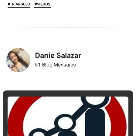
#TRIANGULO
#MIEDOS
Danie Salazar
51 Blog Mensajes