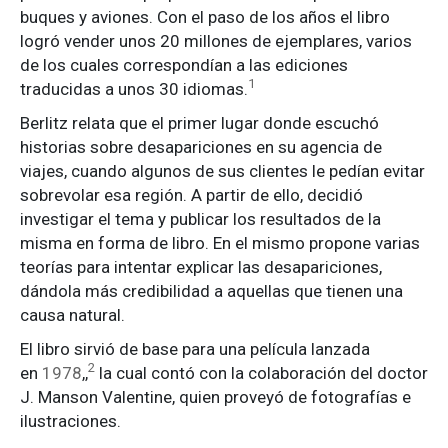
buques y aviones. Con el paso de los años el libro
logró vender unos 20 millones de ejemplares, varios
de los cuales correspondían a las ediciones
1
traducidas a unos 30 idiomas.
Berlitz relata que el primer lugar donde escuchó
historias sobre desapariciones en su agencia de
viajes, cuando algunos de sus clientes le pedían evitar
sobrevolar esa región. A partir de ello, decidió
investigar el tema y publicar los resultados de la
misma en forma de libro. En el mismo propone varias
teorías para intentar explicar las desapariciones,
dándola más credibilidad a aquellas que tienen una
causa natural.
El libro sirvió de base para una película lanzada
2
en
1978
,,
​ la cual contó con la colaboración del doctor
J. Manson Valentine, quien proveyó de fotografías e
ilustraciones.