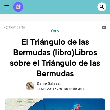
Compartir
Otro
El Triángulo de las
Bermudas (libro)Libros
sobre el Triángulo de las
Bermudas
Danie Salazar
•
13 Mar 2021
726 Puntos de vista