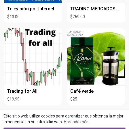
Televisión por Internet
TRADING MERCADOS SINTETICOS
$10.00
$269.00
Trading for All
Café verde
$19.99
$25
No hay productos disponibles para mostrar.
Este sitio web utiliza cookies para garantizar que obtenga la mejor
experiencia en nuestro sitio web.
Aprende más