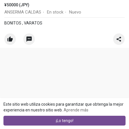
¥50000 (JPY)
ANSERMA CALDAS
En stock
Nuevo
·
·
BONITOS , VARATOS
Este sitio web utiliza cookies para garantizar que obtenga la mejor
experiencia en nuestro sitio web.
Aprende más
¡Lo tengo!