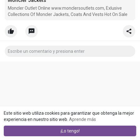
Moncler Jackets
Moncler Outlet Online www.monclersoutlets.com, Exlusive
Collections Of Moncler Jackets, Coats And Vests Hot On Sale
Este sitio web utiliza cookies para garantizar que obtenga la mejor
experiencia en nuestro sitio web.
Aprende más
¡Lo tengo!