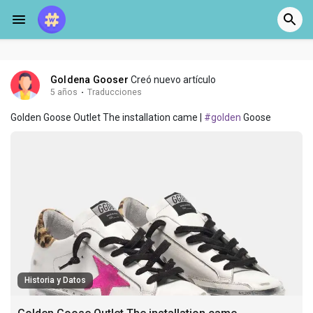
Goldena Gooser
Creó nuevo artículo
5 años
·
Traducciones
Golden Goose Outlet The installation came |
#golden
Goose
Historia y Datos