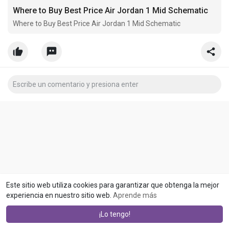
Where to Buy Best Price Air Jordan 1 Mid Schematic
Where to Buy Best Price Air Jordan 1 Mid Schematic
Este sitio web utiliza cookies para garantizar que obtenga la mejor
experiencia en nuestro sitio web.
Aprende más
¡Lo tengo!