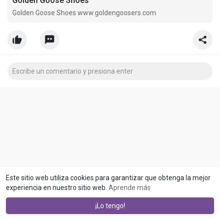
Golden Goose Shoes
Golden Goose Shoes www.goldengoosers.com
Este sitio web utiliza cookies para garantizar que obtenga la mejor
experiencia en nuestro sitio web.
Aprende más
¡Lo tengo!