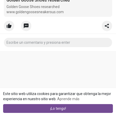
Golden Goose Shoes researched
Golden Goose Shoes researched
www.goldengoosesneakersus.com
Este sitio web utiliza cookies para garantizar que obtenga la mejor
experiencia en nuestro sitio web.
Aprende más
¡Lo tengo!