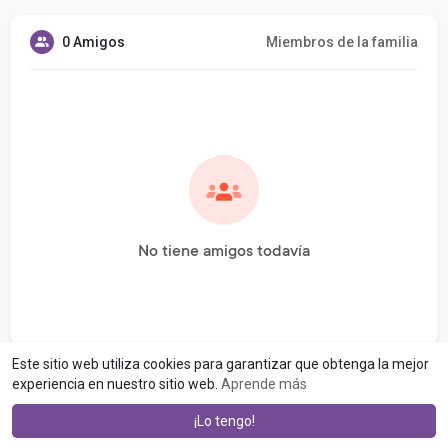
0 Amigos
Miembros de la familia
No tiene amigos todavía
Este sitio web utiliza cookies para garantizar que obtenga la mejor
experiencia en nuestro sitio web.
Aprende más
¡Lo tengo!