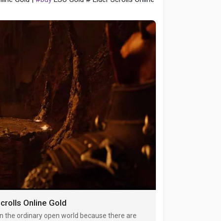
crolls Online Gold
an the ordinary open world because there are