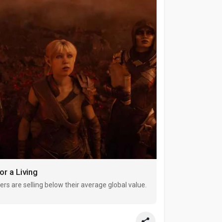
r a Living
yers are selling below their average global value.