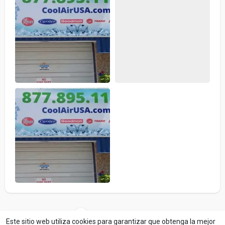
Cargar más fotos
Este sitio web utiliza cookies para garantizar que obtenga la mejor