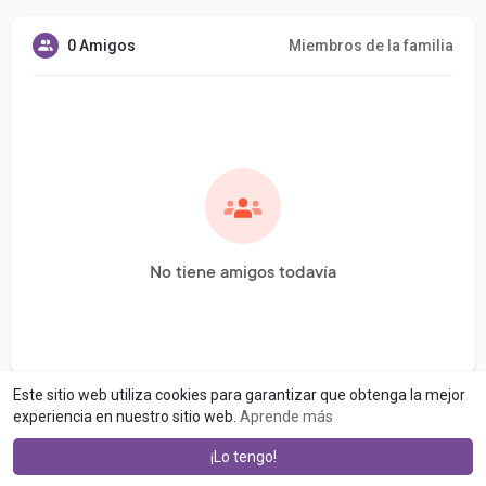
0 Amigos
Miembros de la familia
No tiene amigos todavía
Este sitio web utiliza cookies para garantizar que obtenga la mejor
experiencia en nuestro sitio web.
Aprende más
¡Lo tengo!