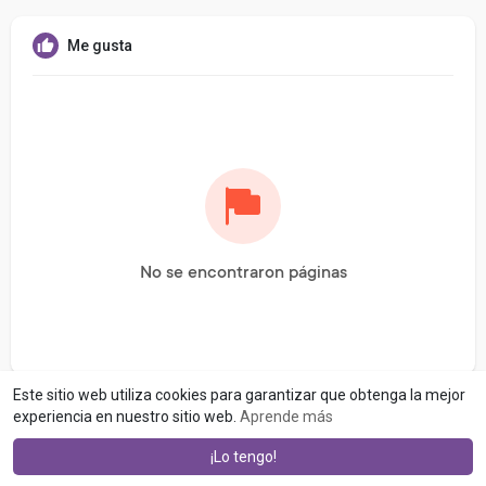
Me gusta
No se encontraron páginas
Este sitio web utiliza cookies para garantizar que obtenga la mejor
experiencia en nuestro sitio web.
Aprende más
¡Lo tengo!