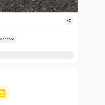
ga en todo