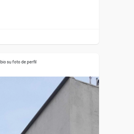
io su foto de perfil