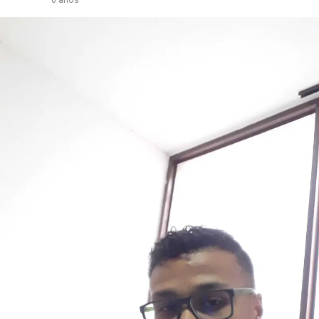
6 años