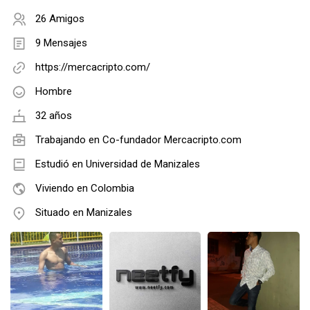
26 Amigos
9 Mensajes
https://mercacripto.com/
Hombre
32 años
Trabajando en
Co-fundador Mercacripto.com
Estudió en Universidad de Manizales
Viviendo en Colombia
Situado en Manizales