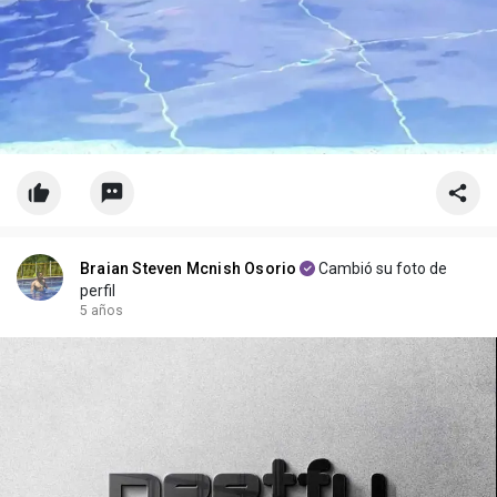
Braian Steven Mcnish Osorio
Cambió su foto de
perfil
5 años