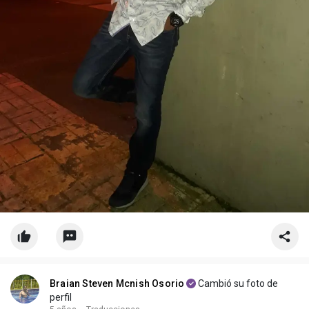
Braian Steven Mcnish Osorio
Cambió su foto de
perfil