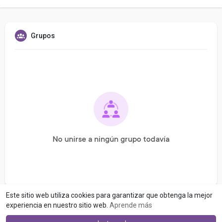
Grupos
No unirse a ningún grupo todavía
Este sitio web utiliza cookies para garantizar que obtenga la mejor
experiencia en nuestro sitio web.
Aprende más