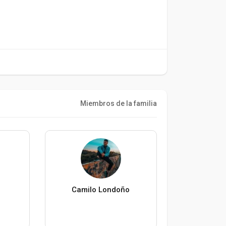
Miembros de la familia
Camilo Londoño