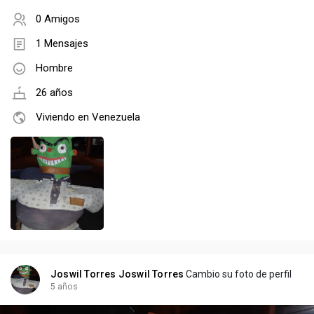
0 Amigos
1 Mensajes
Hombre
26 años
Viviendo en Venezuela
Joswil Torres Joswil Torres
Cambio su foto de perfil
5 años