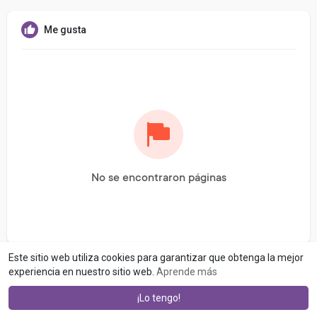
Me gusta
No se encontraron páginas
Este sitio web utiliza cookies para garantizar que obtenga la mejor
experiencia en nuestro sitio web.
Aprende más
¡Lo tengo!