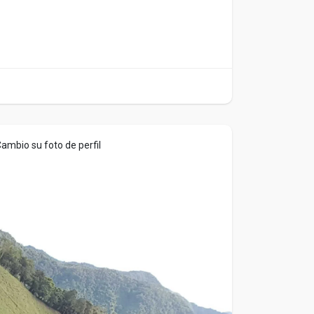
ambio su foto de perfil