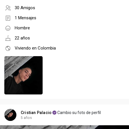
30 Amigos
1 Mensajes
Hombre
22 años
Viviendo en Colombia
Cristian Palacio
Cambio su foto de perfil
5 años