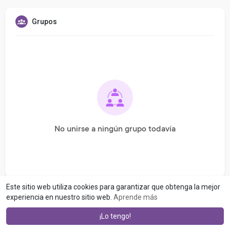
Grupos
No unirse a ningún grupo todavía
Este sitio web utiliza cookies para garantizar que obtenga la mejor
experiencia en nuestro sitio web.
Aprende más
¡Lo tengo!