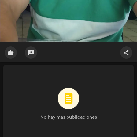
No hay mas publicaciones