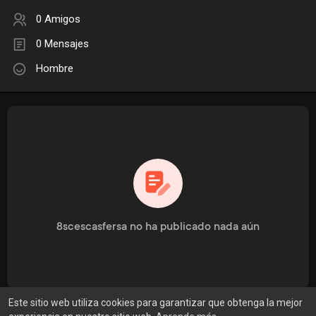
0 Amigos
0 Mensajes
Hombre
8scescasfersa no ha publicado nada aún
Este sitio web utiliza cookies para garantizar que obtenga la mejor