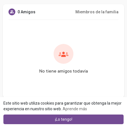
0 Amigos
Miembros de la familia
No tiene amigos todavía
Este sitio web utiliza cookies para garantizar que obtenga la mejor
experiencia en nuestro sitio web.
Aprende más
¡Lo tengo!