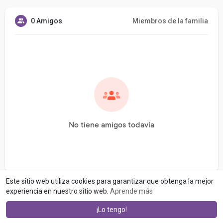
0 Amigos
Miembros de la familia
No tiene amigos todavía
Este sitio web utiliza cookies para garantizar que obtenga la mejor
experiencia en nuestro sitio web.
Aprende más
¡Lo tengo!