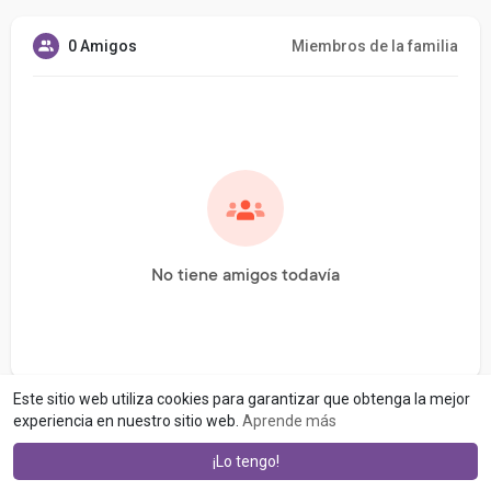
0 Amigos
Miembros de la familia
No tiene amigos todavía
Este sitio web utiliza cookies para garantizar que obtenga la mejor
experiencia en nuestro sitio web.
Aprende más
¡Lo tengo!